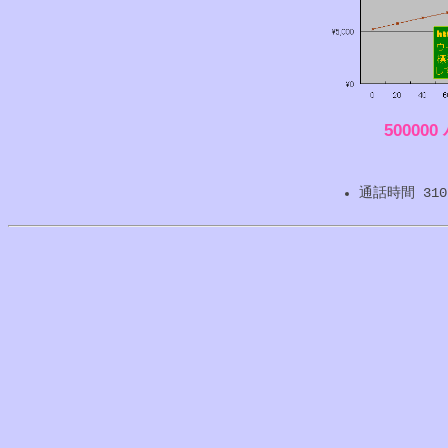
50000
通話時間 3