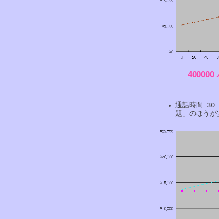
40000
通話時間 30
題」のほうが